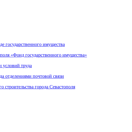
де государственного имущества
ополя «Фонд государственного имущества»
и условий труда
да отделениями почтовой связи
го строительства города Севастополя