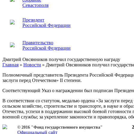
Севастополя
Президент
Российской Федерации
Правительство
Российской Федерации
Дмитрий Овсянников получил государственную награду
Главная
»
Новости
»
Дмитрий Овсянников получил государств
Полномочный представитель Президента Российской Федераци
заслуги перед Отечеством» II степени.
Соответствующий Указ о награждении был подписан Президен
В соответствии со статутом, медалью ордена «За заслуги пере
сельском хозяйстве, строительстве и транспорте, в науке и обр
Отечества, успехи в поддержании высокой боевой готовности п
военной службы; за укрепление законности и правопорядка, об
© 2016 "Фонд государственного имущества"
Официальный сайт