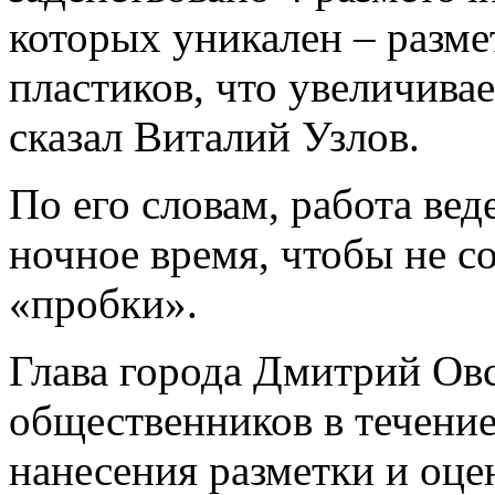
которых уникален – разме
пластиков, что увеличивае
сказал Виталий Узлов.
По его словам, работа ве
ночное время, чтобы не с
«пробки».
Глава города Дмитрий Ов
общественников в течение
нанесения разметки и оце