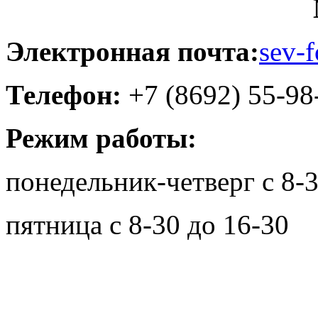
Электронная почта:
sev-
Телефон:
+7 (8692) 55-98
Режим работы:
понедельник-четверг с 8-3
пятница с 8-30 до 16-30