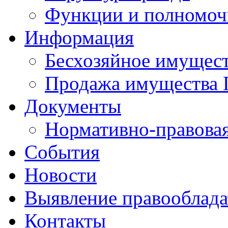
Функции и полномоч
Информация
Бесхозяйное имущес
Продажа имущества 
Документы
Нормативно-правовая
События
Новости
Выявление правооблад
Контакты