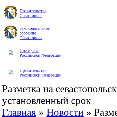
Правительство
Севастополя
Законодательное
собрание
Севастополя
Президент
Российской Федерации
Правительство
Российской Федерации
Разметка на севастопольск
установленный срок
Главная
»
Новости
»
Разм