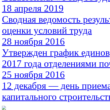
18 апреля 2019
Сводная ведомость резуль
оценки условий труда
28 ноября 2016
Утвержден график единов
2017 года отделениями по
25 ноября 2016
12 декабря — день прием
капитального строительст