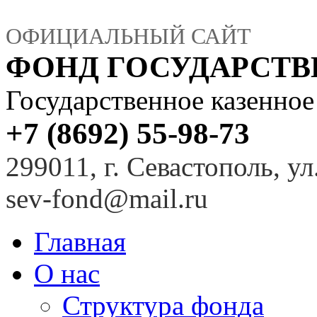
ОФИЦИАЛЬНЫЙ САЙТ
ФОНД ГОСУДАРСТ
Государственное казенно
+7 (8692) 55-98-73
299011, г. Севастополь, ул
sev-fond@mail.ru
Главная
О нас
Структура фонда