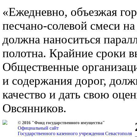
«Ежедневно, объезжая гор
песчано-солевой смеси на
должна наноситься парал
полотна. Крайние сроки в
Общественные организац
и содержания дорог, дол
качество и дать свою оце
Овсянников.
© 2016 "Фонд государственного имущества"
Официальный сайт
Государственного казенного учреждения Севастополя