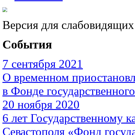
Версия для слабовидящих
События
7 сентября 2021
О временном приостановл
в Фонде государственног
20 ноября 2020
6 лет Государственному 
Севастополя «Фонд госуд