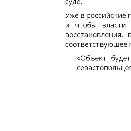
суде.
Уже в российские
и чтобы власти 
восстановления,
соответствующее 
«Объект буде
севастопольцев