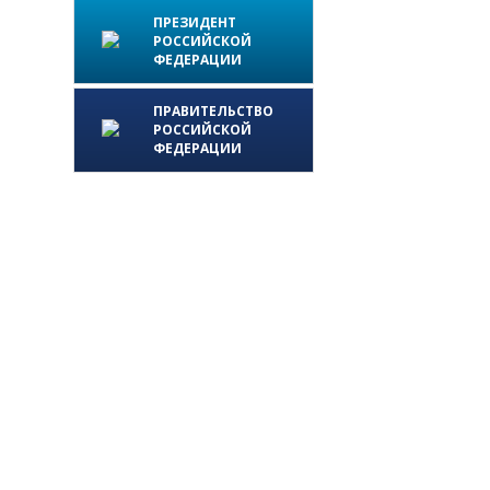
ПРЕЗИДЕНТ
РОССИЙСКОЙ
ФЕДЕРАЦИИ
ПРАВИТЕЛЬСТВО
РОССИЙСКОЙ
ФЕДЕРАЦИИ