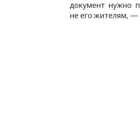
документ нужно п
не его жителям, —