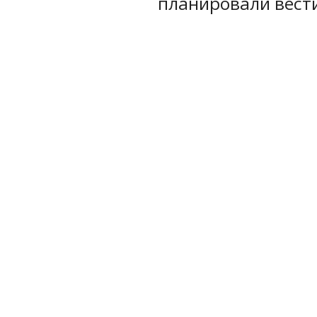
планировали вести