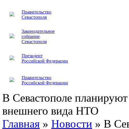
Правительство
Севастополя
Законодательное
собрание
Севастополя
Президент
Российской Федерации
Правительство
Российской Федерации
В Севастополе планируют
внешнего вида НТО
Главная
»
Новости
»
В Се