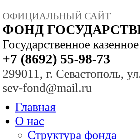
ОФИЦИАЛЬНЫЙ САЙТ
ФОНД ГОСУДАРСТ
Государственное казенно
+7 (8692) 55-98-73
299011, г. Севастополь, ул
sev-fond@mail.ru
Главная
О нас
Структура фонда