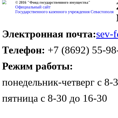
© 2016 "Фонд государственного имущества"
Официальный сайт
Государственного казенного учреждения Севастополя
Электронная почта:
sev-
Телефон:
+7 (8692) 55-98
Режим работы:
понедельник-четверг с 8-3
пятница с 8-30 до 16-30