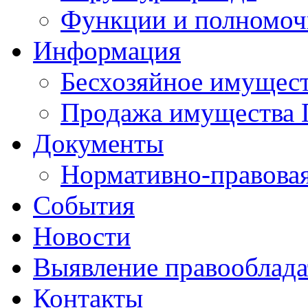
Функции и полномоч
Информация
Бесхозяйное имущес
Продажа имущества 
Документы
Нормативно-правовая
События
Новости
Выявление правооблад
Контакты