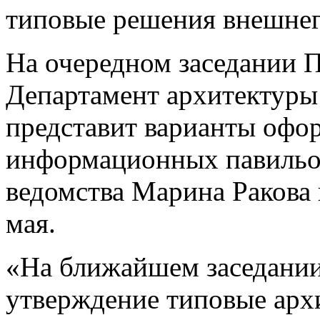
типовые решения внешне
На очередном заседании П
Департамент архитектуры 
представит варианты офо
информационных павильо
ведомства Марина Ракова 
мая.
«На ближайшем заседании
утверждение типовые арх