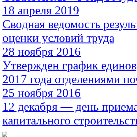
18 апреля 2019
Сводная ведомость резуль
оценки условий труда
28 ноября 2016
Утвержден график единов
2017 года отделениями по
25 ноября 2016
12 декабря — день прием
капитального строительст