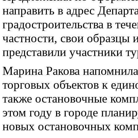
направить в адрес Департ
градостроительства в теч
частности, свои образцы
представили участники ту
Марина Ракова напомнила
торговых объектов к еди
также остановочные компл
этом году в городе планир
новых остановочных комп