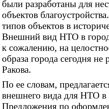
были разработаны для нес
объектов благоустройства
типов объектов в историч
Внешний вид НТО в город
к сожалению, на целостно
образа города сегодня не 
Ракова.
По ее словам, предлагает
внешнего вида для НТО в 
Предложения по оформле