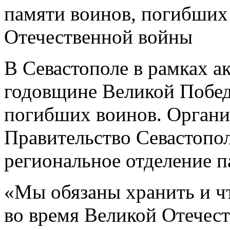
памяти воинов, погибших
Отечественной войны
В Севастополе в рамках а
годовщине Великой Побе
погибших воинов. Органи
Правительство Севастопол
региональное отделение п
«Мы обязаны хранить и ч
во время Великой Отечест