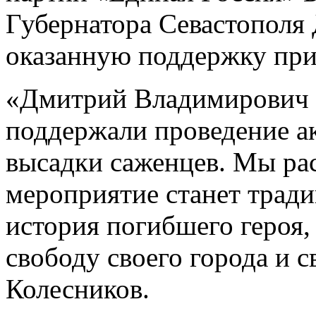
Губернатора Севастополя
оказанную поддержку при
«Дмитрий Владимирович и
поддержали проведение ак
высадки саженцев. Мы рас
мероприятие станет трад
история погибшего героя,
свободу своего города и с
Колесников.