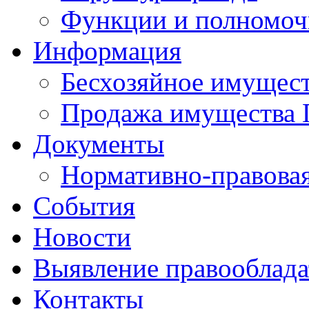
Функции и полномоч
Информация
Бесхозяйное имущес
Продажа имущества 
Документы
Нормативно-правовая
События
Новости
Выявление правооблад
Контакты