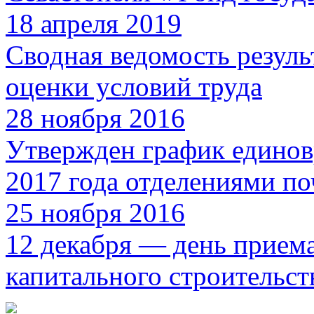
18 апреля 2019
Сводная ведомость резуль
оценки условий труда
28 ноября 2016
Утвержден график единов
2017 года отделениями по
25 ноября 2016
12 декабря — день прием
капитального строительст