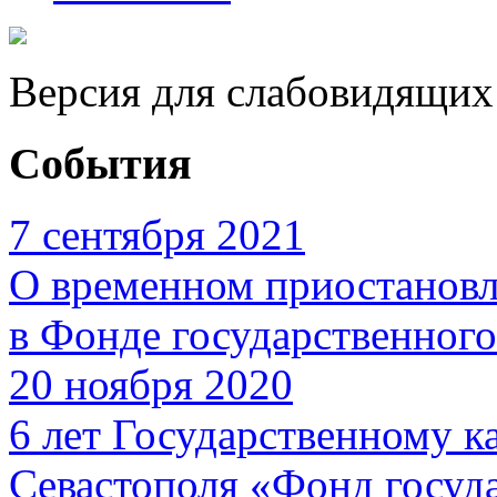
Версия для слабовидящих
События
7 сентября 2021
О временном приостановл
в Фонде государственног
20 ноября 2020
6 лет Государственному 
Севастополя «Фонд госуд