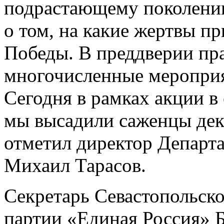
подрастающему поколению
о том, на какие жертвы п
Победы. В преддверии пра
многочисленные мероприя
Сегодня в рамках акции в
мы высадили саженцы дек
отметил директор Департа
Михаил Тарасов.
Секретарь Севастопольско
партии «Единая Россия» 