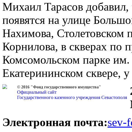
Михаил Тарасов добавил,
появятся на улице Большо
Нахимова, Столетовском 
Корнилова, в скверах по 
Комсомольском парке им.
Екатерининском сквере, у
© 2016 "Фонд государственного имущества"
Официальный сайт
Государственного казенного учреждения Севастополя
Электронная почта:
sev-