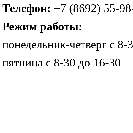
Телефон:
+7 (8692) 55-98
Режим работы:
понедельник-четверг с 8-3
пятница с 8-30 до 16-30