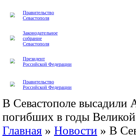
Правительство
Севастополя
Законодательное
собрание
Севастополя
Президент
Российской Федерации
Правительство
Российской Федерации
В Севастополе высадили 
погибших в годы Великой
Главная
»
Новости
»
В Се