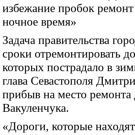
избежание пробок ремонт
ночное время»
Задача правительства гор
сроки отремонтировать до
которых пострадало в зим
глава Севастополя Дмитри
прибыв на место ремонта 
Вакуленчука.
«Дороги, которые находят