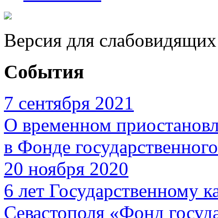
Версия для слабовидящих
События
7 сентября 2021
О временном приостановл
в Фонде государственног
20 ноября 2020
6 лет Государственному 
Севастополя «Фонд госуд