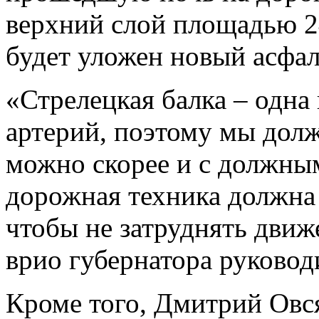
верхний слой площадью 24
будет уложен новый асфал
«Стрелецкая балка – одн
артерий, поэтому мы дол
можно скорее и с должным
дорожная техника должна 
чтобы не затруднять движ
врио губернатора руковод
Кроме того, Дмитрий Овс