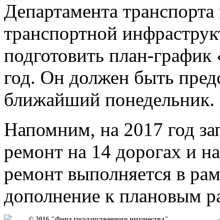
Департамента транспорта 
транспортной инфрастру
подготовить план-график 
год. Он должен быть пред
ближайший понедельник.
Напомним, на 2017 год з
ремонт на 14 дорогах и н
ремонт выполняется в рам
дополнение к плановым р
© 2016 "Фонд государственного имущества"