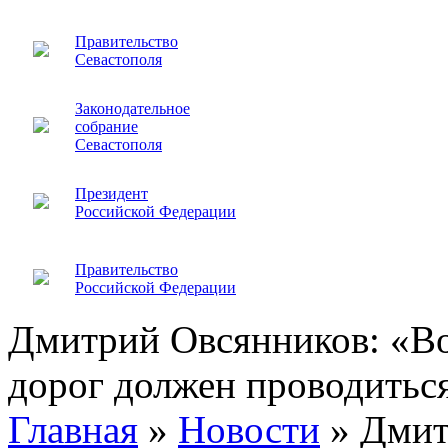
Правительство
Севастополя
Законодательное
собрание
Севастополя
Президент
Российской Федерации
Правительство
Российской Федерации
Дмитрий Овсянников: «Во
дорог должен проводитьс
Главная
»
Новости
»
Дмит