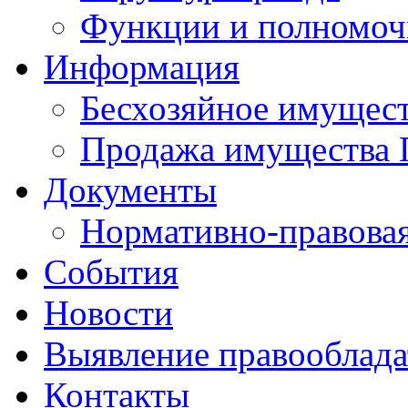
Функции и полномоч
Информация
Бесхозяйное имущес
Продажа имущества 
Документы
Нормативно-правовая
События
Новости
Выявление правооблад
Контакты