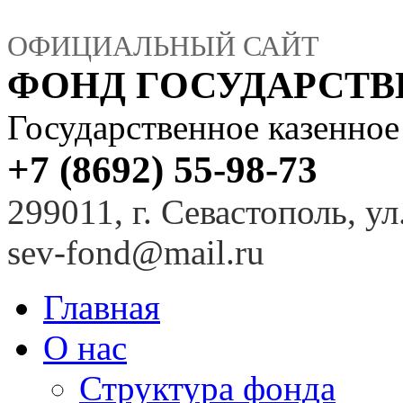
ОФИЦИАЛЬНЫЙ САЙТ
ФОНД ГОСУДАРСТ
Государственное казенно
+7 (8692) 55-98-73
299011, г. Севастополь, ул
sev-fond@mail.ru
Главная
О нас
Структура фонда