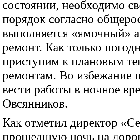
состоянии, необходимо с
порядок согласно общеро
выполняется «ямочный» а
ремонт. Как только погод
приступим к плановым те
ремонтам. Во избежание 
вести работы в ночное вр
Овсянников.
Как отметил директор «Се
прошедшую ночь на дорог