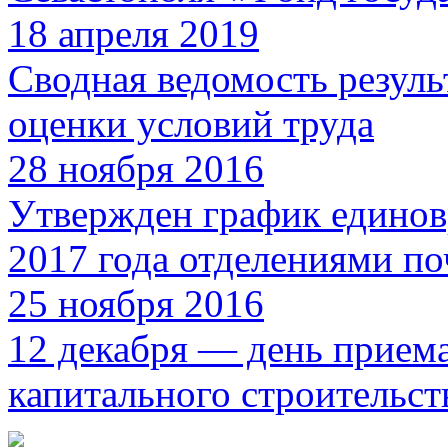
18 апреля 2019
Сводная ведомость резуль
оценки условий труда
28 ноября 2016
Утвержден график единов
2017 года отделениями по
25 ноября 2016
12 декабря — день прием
капитального строительст