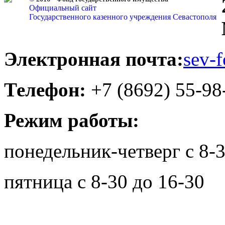
Официальный сайт
Государственного казенного учреждения Севастополя
Электронная почта:
sev-
Телефон:
+7 (8692) 55-98
Режим работы:
понедельник-четверг с 8-3
пятница с 8-30 до 16-30