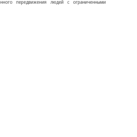
енного передвижения людей с ограниченными