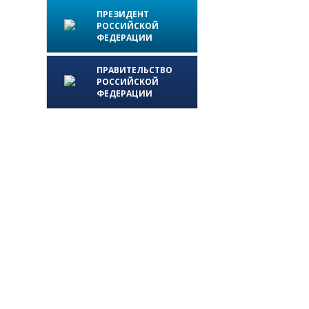
ПРЕЗИДЕНТ
РОССИЙСКОЙ
ФЕДЕРАЦИИ
ПРАВИТЕЛЬСТВО
РОССИЙСКОЙ
ФЕДЕРАЦИИ