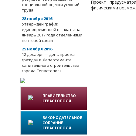
Проект предусматр
специальной оценки условий
физическими возмож
труда
28 ноября 2016
Утвержден график
единовременной выплаты на
январь 2017 года отделениями
почтовой связи
25 ноября 2016
12 декабря — день приема
граждан в Департаменте
капитального строительства
города Севастополя
ПРАВИТЕЛЬСТВО
СЕВАСТОПОЛЯ
ЗАКОНОДАТЕЛЬНОЕ
СОБРАНИЕ
СЕВАСТОПОЛЯ