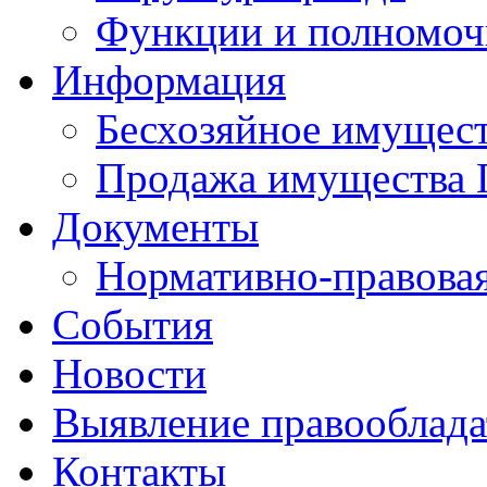
Функции и полномоч
Информация
Бесхозяйное имущес
Продажа имущества 
Документы
Нормативно-правовая
События
Новости
Выявление правооблад
Контакты