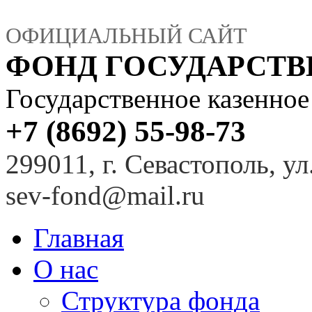
ОФИЦИАЛЬНЫЙ САЙТ
ФОНД ГОСУДАРСТ
Государственное казенно
+7 (8692) 55-98-73
299011, г. Севастополь, ул
sev-fond@mail.ru
Главная
О нас
Структура фонда