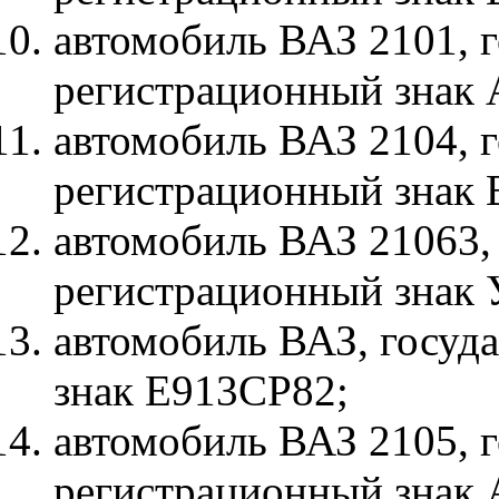
автомобиль ВАЗ 2101, 
регистрационный знак
автомобиль ВАЗ 2104, 
регистрационный знак
автомобиль ВАЗ 21063,
регистрационный знак
автомобиль ВАЗ, госуд
знак Е913СР82;
автомобиль ВАЗ 2105, 
регистрационный знак