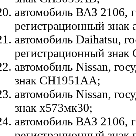
автомобиль ВАЗ 2106, 
регистрационный знак 
автомобиль Daihatsu, г
регистрационный знак
автомобиль Nissan, го
знак СН1951АА;
автомобиль Nissan, го
знак х573мк30;
автомобиль ВАЗ 2106, 
регистрационный знак 