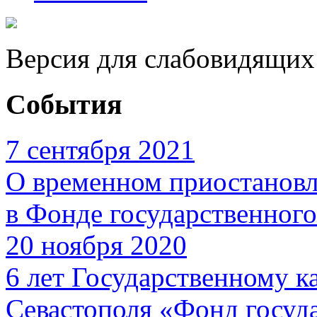
Версия для слабовидящих
События
7 сентября 2021
О временном приостановл
в Фонде государственног
20 ноября 2020
6 лет Государственному 
Севастополя «Фонд госуд