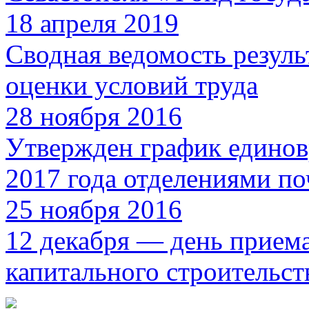
18 апреля 2019
Сводная ведомость резуль
оценки условий труда
28 ноября 2016
Утвержден график единов
2017 года отделениями по
25 ноября 2016
12 декабря — день прием
капитального строительст