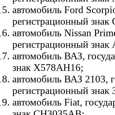
автомобиль Ford Scorpi
регистрационный знак
автомобиль Nissan Prim
регистрационный знак
автомобиль ВАЗ, госуд
знак Х578АН16;
автомобиль ВАЗ 2103, 
регистрационный знак
автомобиль Fiat, госу
знак СН3035АВ;