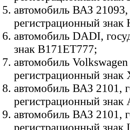
автомобиль ВАЗ 21093,
регистрационный знак
автомобиль DADI, госу
знак В171ЕТ777;
автомобиль Volkswagen 
регистрационный знак
автомобиль ВАЗ 2101, 
регистрационный знак
автомобиль ВАЗ 2101, 
регистрационный знак