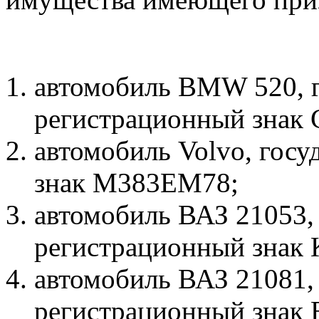
автомобиль BMW 520, 
регистрационный знак
автомобиль Volvo, гос
знак М383ЕМ78;
автомобиль ВАЗ 21053,
регистрационный знак
автомобиль ВАЗ 21081,
регистрационный знак