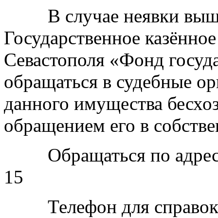
В случае неявки вышеу
Государственное казённое
Севастополя «Фонд госуд
обращаться в судебные ор
данного имущества бесх
обращением его в собствен
Обращаться по адресу: г
15
Телефон для справок: