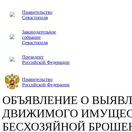
Правительство
Севастополя
Законодательное
собрание
Севастополя
Президент
Российской Федерации
Правительство
Российской Федерации
ОБЪЯВЛЕНИЕ О ВЫЯВ
ДВИЖИМОГО ИМУЩЕС
БЕСХОЗЯЙНОЙ БРОШЕ