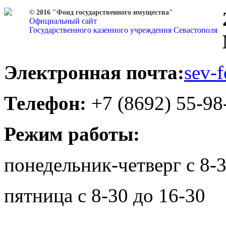
© 2016 "Фонд государственного имущества"
Официальный сайт
Государственного казенного учреждения Севастополя
Электронная почта:
sev-
Телефон:
+7 (8692) 55-98
Режим работы:
понедельник-четверг с 8-3
пятница с 8-30 до 16-30