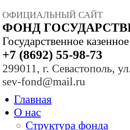
ОФИЦИАЛЬНЫЙ САЙТ
ФОНД ГОСУДАРСТ
Государственное казенно
+7 (8692) 55-98-73
299011, г. Севастополь, ул
sev-fond@mail.ru
Главная
О нас
Структура фонда