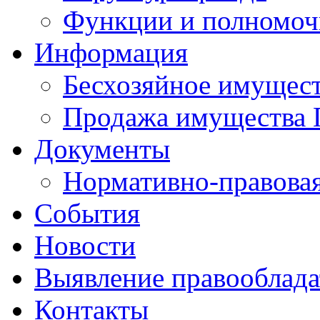
Функции и полномоч
Информация
Бесхозяйное имущес
Продажа имущества 
Документы
Нормативно-правовая
События
Новости
Выявление правооблад
Контакты