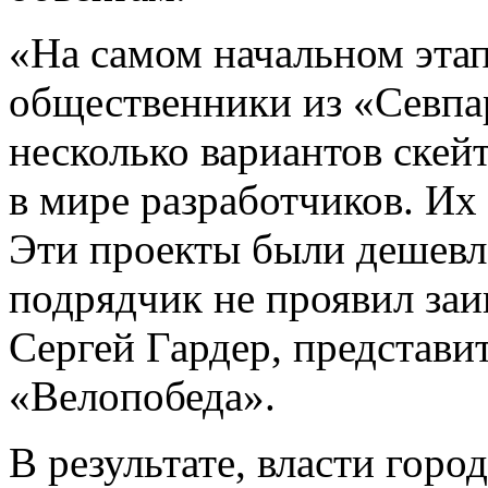
«На самом начальном эта
общественники из «Севпа
несколько вариантов скей
в мире разработчиков. Их
Эти проекты были дешевле
подрядчик не проявил заи
Сергей Гардер, представ
«Велопобеда».
В результате, власти горо