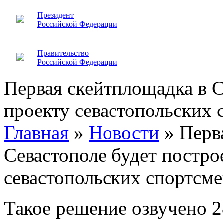
Президент
Российской Федерации
Правительство
Российской Федерации
Первая скейтплощадка в С
проекту севастопольских 
Главная
»
Новости
»
Перв
Севастополе будет постро
севастопольских спортсм
Такое решение озвучено 2