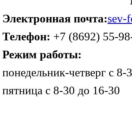
Электронная почта:
sev-
Телефон:
+7 (8692) 55-98
Режим работы:
понедельник-четверг с 8-3
пятница с 8-30 до 16-30