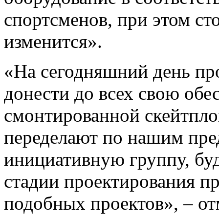
спортсменов, при этом ст
изменится».
«На сегодняшний день пр
донести до всех свою обе
смонтированной скейтпло
переделают по нашим пред
инициативную группу, буд
стадии проектирования пр
подобных проектов», – от