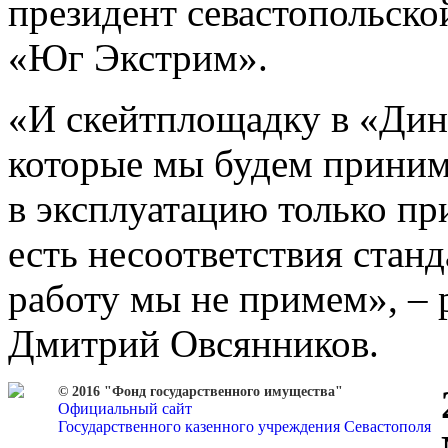
президент севастопольск
«Юг Экстрим».
«И скейтплощадку в «Дино
которые мы будем принима
в эксплуатацию только пр
есть несоответствия стан
работу мы не примем», –
Дмитрий Овсянников.
© 2016 "Фонд государственного имущества"
Официальный сайт
Государственного казенного учреждения Севастополя