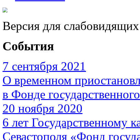
Версия для слабовидящих
События
7 сентября 2021
О временном приостановл
в Фонде государственног
20 ноября 2020
6 лет Государственному 
Севастополя «Фонд госуд