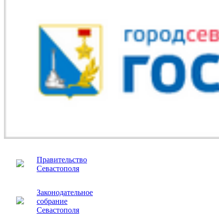
Правительство
Севастополя
Законодательное
собрание
Севастополя