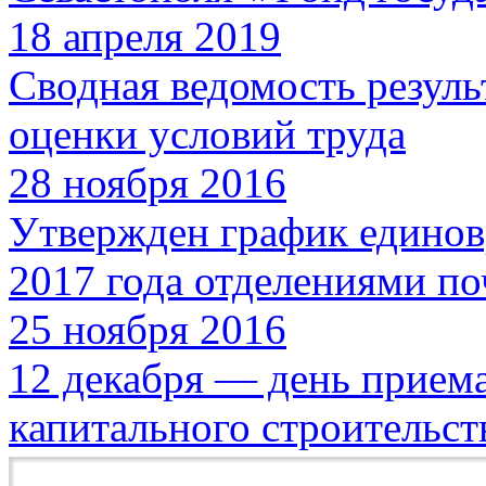
18 апреля 2019
Сводная ведомость резуль
оценки условий труда
28 ноября 2016
Утвержден график единов
2017 года отделениями по
25 ноября 2016
12 декабря — день прием
капитального строительст