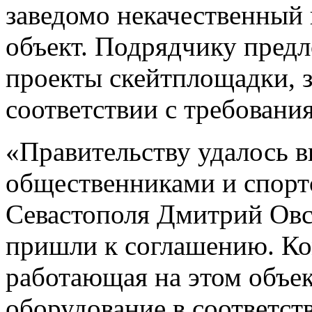
заведомо некачественный
объект. Подрядчику предл
проекты скейтплощадки, 
соответствии с требовани
«Правительству удалось в
общественниками и спорт
Севастополя Дмитрий Овся
пришли к соглашению. Ко
работающая на этом объек
оборудование в соответст