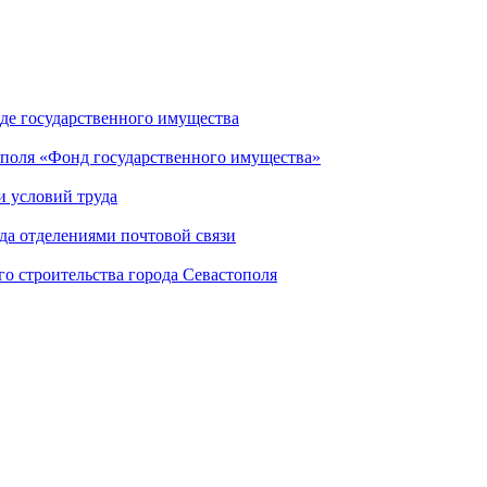
де государственного имущества
ополя «Фонд государственного имущества»
и условий труда
да отделениями почтовой связи
го строительства города Севастополя