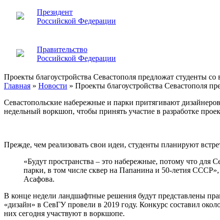
Президент
Российской Федерации
Правительство
Российской Федерации
Проекты благоустройства Севастополя предложат студенты со 
Главная
»
Новости
»
Проекты благоустройства Севастополя пре
Севастопольские набережные и парки притягивают дизайнеров.
недельный воркшоп, чтобы принять участие в разработке проек
Прежде, чем реализовать свои идеи, студенты планируют встре
«Будут пространства – это набережные, потому что для 
парки, в том числе сквер на Папанина и 50-летия СССР»
Асафова.
В конце недели ландшафтные решения будут представлены пра
«дизайн» в СевГУ провели в 2019 году. Конкурс составил окол
них сегодня участвуют в воркшопе.