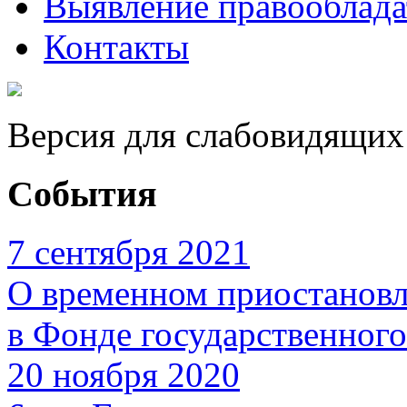
Выявление правооблад
Контакты
Версия для слабовидящих
События
7 сентября 2021
О временном приостановл
в Фонде государственног
20 ноября 2020