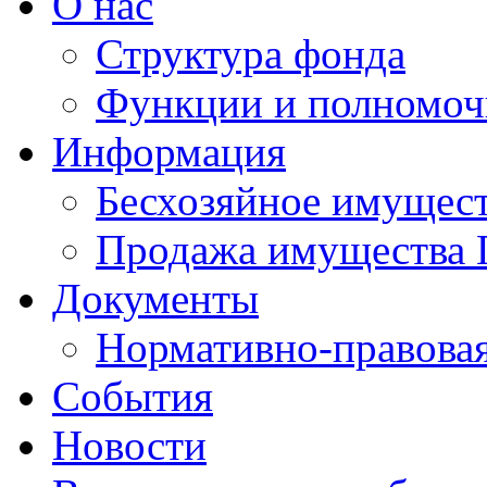
О нас
Структура фонда
Функции и полномоч
Информация
Бесхозяйное имущес
Продажа имущества 
Документы
Нормативно-правовая
События
Новости