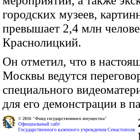
мероприятий, а также экс
городских музеев, картин
превышает 2,4 млн челов
Краснолицкий.
Он отметил, что в настоя
Москвы ведутся перегово
специального видеоматер
для его демонстрации в п
© 2016 "Фонд государственного имущества"
Официальный сайт
Государственного казенного учреждения Севастополя