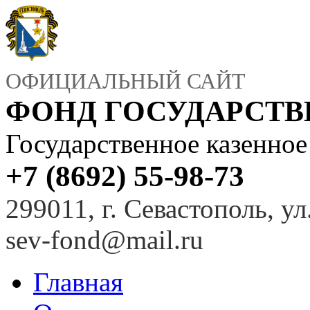
ОФИЦИАЛЬНЫЙ САЙТ
ФОНД ГОСУДАРСТ
Государственное казенно
+7 (8692) 55-98-73
299011, г. Севастополь, ул
sev-fond@mail.ru
Главная