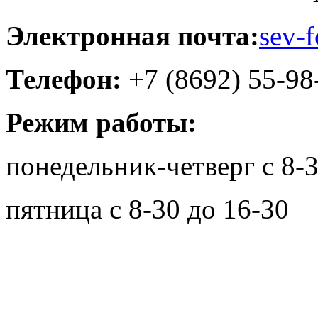
Электронная почта:
sev-
Телефон:
+7 (8692) 55-98
Режим работы:
понедельник-четверг с 8-3
пятница с 8-30 до 16-30