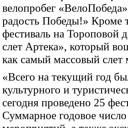
велопробег «ВелоПобеда»
радость Победы!» Кроме 
фестиваль на Тороповой 
слет Артека», который во
как самый массовый слет
«Всего на текущий год бы
культурного и туристическ
сегодня проведено 25 фес
Суммарное годовое число