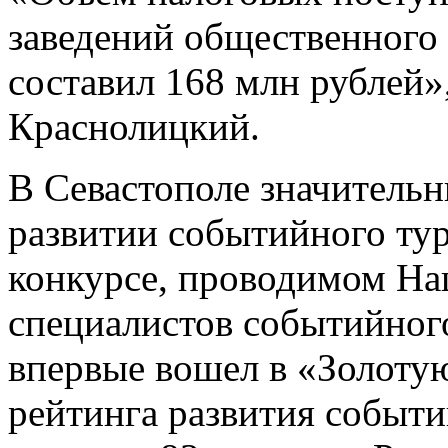
заведений общественного 
составил 168 млн рублей
Краснолицкий.
В Севастополе значительн
развитии событийного тур
конкурсе, проводимом На
специалистов событийного
впервые вошел в «Золоту
рейтинга развития событи