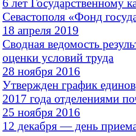
6 лет Государственному 
Севастополя «Фонд госуд
18 апреля 2019
Сводная ведомость резуль
оценки условий труда
28 ноября 2016
Утвержден график единов
2017 года отделениями по
25 ноября 2016
12 декабря — день прием