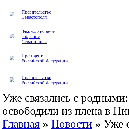
Правительство
Севастополя
Законодательное
собрание
Севастополя
Президент
Российской Федерации
Правительство
Российской Федерации
Уже связались с родными
освободили из плена в Ни
Главная
»
Новости
»
Уже 