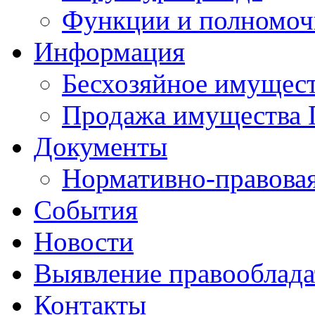
Функции и полномоч
Информация
Бесхозяйное имущес
Продажа имущества 
Документы
Нормативно-правовая
События
Новости
Выявление правооблад
Контакты