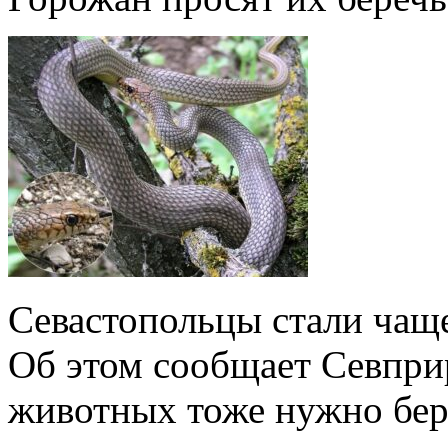
Севастопольцы стали чаще
Об этом сообщает Севприр
животных тоже нужно бер