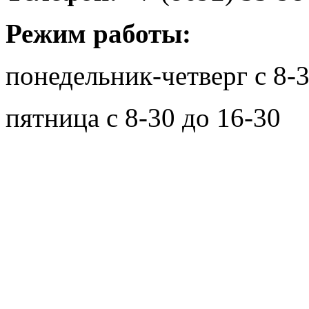
Режим работы:
понедельник-четверг с 8-3
пятница с 8-30 до 16-30