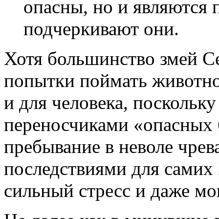
опасны, но и являются
подчеркивают они.
Хотя большинство змей Се
попытки поймать животное
и для человека, поскольку
переносчиками «опасных б
пребывание в неволе чрев
последствиями для самих
сильный стресс и даже мо