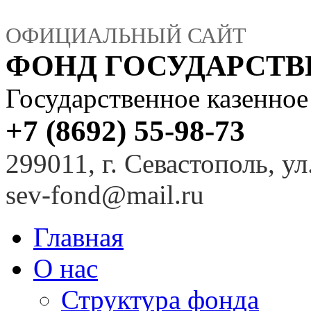
ОФИЦИАЛЬНЫЙ САЙТ
ФОНД ГОСУДАРСТ
Государственное казенно
+7 (8692) 55-98-73
299011, г. Севастополь, ул
sev-fond@mail.ru
Главная
О нас
Структура фонда