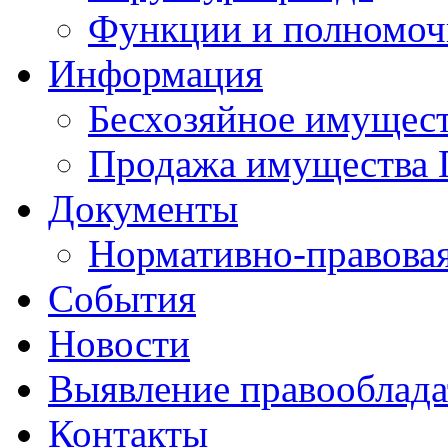
Функции и полномоч
Информация
Бесхозяйное имущес
Продажа имущества 
Документы
Нормативно-правовая
События
Новости
Выявление правооблад
Контакты