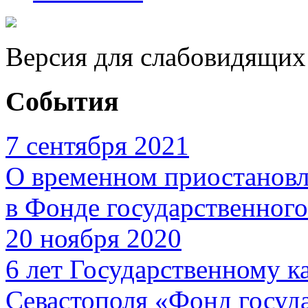
Версия для слабовидящих
События
7 сентября 2021
О временном приостановл
в Фонде государственног
20 ноября 2020
6 лет Государственному 
Севастополя «Фонд госуд