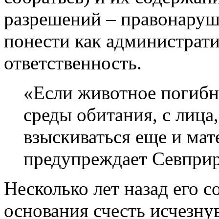
разрешений – правонаруш
понести как администрати
ответственность.
«Если животное погибне
среды обитания, с лица
взыскиваться еще и ма
предупреждает Севприр
Несколько лет назад его с
основания счесть исчезну