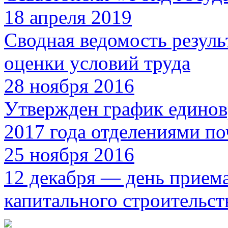
18 апреля 2019
Сводная ведомость резуль
оценки условий труда
28 ноября 2016
Утвержден график единов
2017 года отделениями по
25 ноября 2016
12 декабря — день прием
капитального строительст