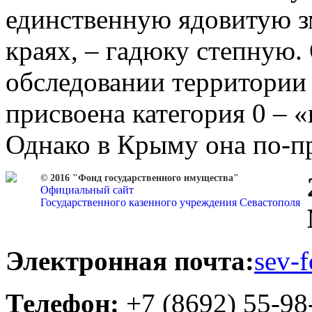
единственную ядовитую з
краях, – гадюку степную.
обследовании территории 
присвоена категория 0 – 
Однако в Крыму она по-п
© 2016 "Фонд государственного имущества"
Официальный сайт
Государственного казенного учреждения Севастополя
Электронная почта:
sev-
Телефон:
+7 (8692) 55-98