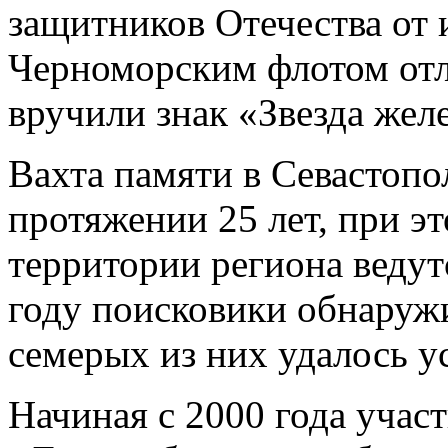
защитников Отечества от
Черноморским флотом от
вручили знак «Звезда желе
Вахта памяти в Севастопо
протяжении 25 лет, при э
территории региона веду
году поисковики обнаруж
семерых из них удалось у
Начиная с 2000 года учас