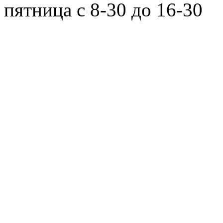
пятница с 8-30 до 16-30