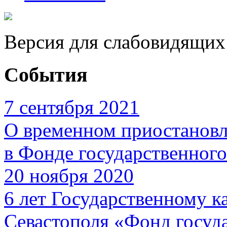
Версия для слабовидящих
События
7 сентября 2021
О временном приостановл
в Фонде государственног
20 ноября 2020
6 лет Государственному 
Севастополя «Фонд госуд