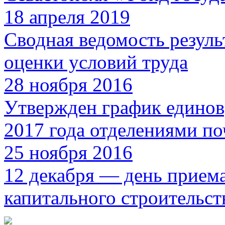
18 апреля 2019
Сводная ведомость резуль
оценки условий труда
28 ноября 2016
Утвержден график единов
2017 года отделениями по
25 ноября 2016
12 декабря — день прием
капитального строительст