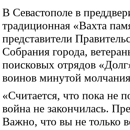
В Севастополе в преддве
традиционная «Вахта пам
представители Правительс
Собрания города, ветеран
поисковых отрядов «Долг
воинов минутой молчания
«Считается, что пока не 
война не закончилась. Пре
Важно, что вы не только 