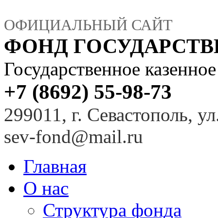
ОФИЦИАЛЬНЫЙ САЙТ
ФОНД ГОСУДАРСТ
Государственное казенно
+7 (8692) 55-98-73
299011, г. Севастополь, ул
sev-fond@mail.ru
Главная
О нас
Структура фонда