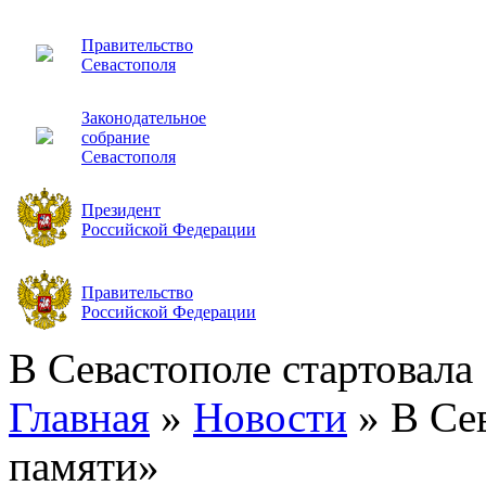
Правительство
Севастополя
Законодательное
собрание
Севастополя
Президент
Российской Федерации
Правительство
Российской Федерации
В Севастополе стартовала
Главная
»
Новости
»
В Се
памяти»