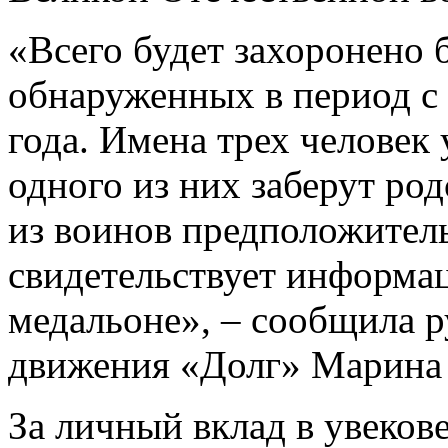
«Всего будет захоронено 
обнаруженных в период с 
года. Имена трех человек
одного из них заберут ро
из воинов предположитель
свидетельствует информа
медальоне», – сообщила р
движения «Долг» Марина 
За личный вклад в увеко