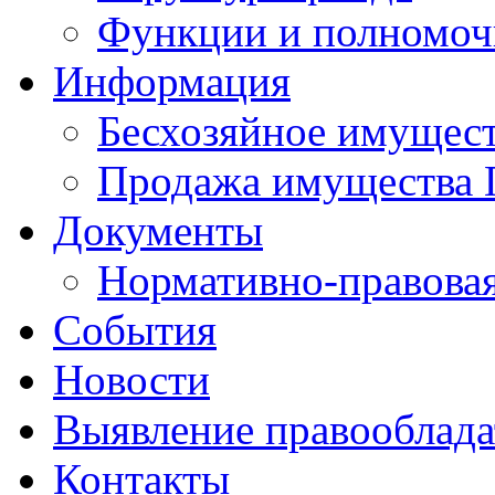
Функции и полномоч
Информация
Бесхозяйное имущес
Продажа имущества 
Документы
Нормативно-правовая
События
Новости
Выявление правооблад
Контакты