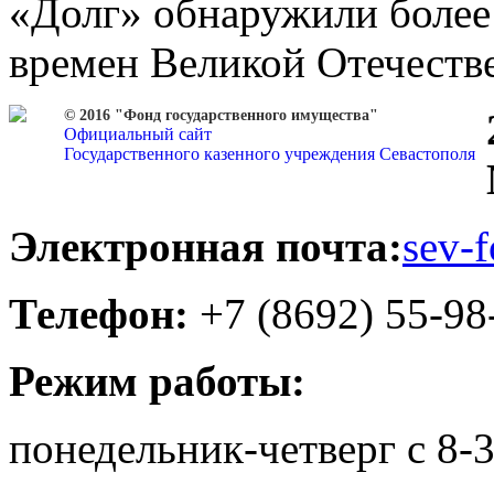
«Долг» обнаружили более 
времен Великой Отечеств
© 2016 "Фонд государственного имущества"
Официальный сайт
Государственного казенного учреждения Севастополя
Электронная почта:
sev-
Телефон:
+7 (8692) 55-98
Режим работы:
понедельник-четверг с 8-3