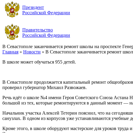
Президент
Российской Федерации
Правительство
Российской Федерации
В Севастополе заканчивается ремонт школы на проспекте Гене
Главная
»
Новости
»
В Севастополе заканчивается ремонт школ
В школе может обучаться 955 детей.
В Севастополе продолжается капитальный ремонт общеобразов
проверил губернатор Михаил Развожаев.
Речь идёт о школе №4 имени Героя Советского Союза Астана Ни
большой из тех, которые ремонтируются в данный момент — на
Начальник участка Алексей Тетерин пояснил, что на сегодняш
санузлах. В одном из корпусов уже устанавливаются учебные до
Кроме этого, в школе оборудуют мастерские для уроков труда