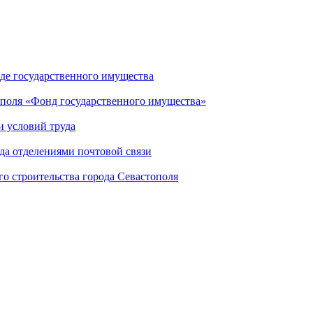
де государственного имущества
ополя «Фонд государственного имущества»
и условий труда
да отделениями почтовой связи
го строительства города Севастополя