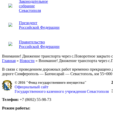
Законодательное
собрание
Севастополя
Президент
Российской Федерации
Правительство
Российской Федерации
Внимание! Движение транспорта через с.Поворотное закрыто с 
Главная
»
Новости
»
Внимание! Движение транспорта через с.П
В связи с проведением дорожных работ временно прекращено д
дороге Симферополь — Бахчисарай — Севастополь, км 55+000 — 
© 2016 "Фонд государственного имущества"
Официальный сайт
Государственного казенного учреждения Севастополя
Телефон:
+7 (8692) 55-98-73
Режим работы: