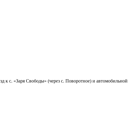
 к с. «Заря Свободы» (через с. Поворотное) и автомобильной