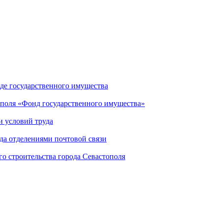
де государственного имущества
ополя «Фонд государственного имущества»
и условий труда
да отделениями почтовой связи
го строительства города Севастополя